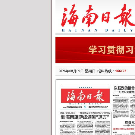
2026年08月09日 星期日
报料热线：
966123