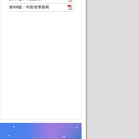
第008版：中国/世界新闻