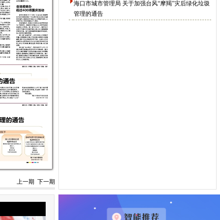
海口市城市管理局 关于加强台风“摩羯”灾后绿化垃圾
管理的通告
上一期
下一期