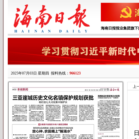
海南日报报业集团旗下
2025年07月03日 星期四
报料热线：
966123
上