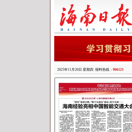
2025年11月20日 星期四
报料热线：
966123