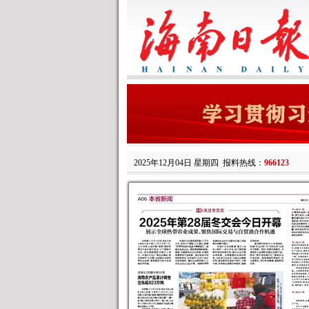
2025年12月04日 星期四
报料热线：
966123