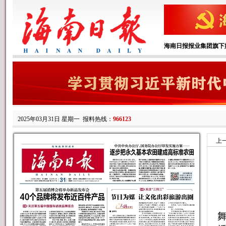
海南日报报业集团旗下
2025年03月31日 星期一
报料热线：
966123
上