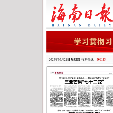
2025年05月22日 星期四
报料热线：
966123