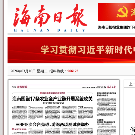
海南日报报业集团旗下
2026年03月10日 星期二
报料热线：
966123
上