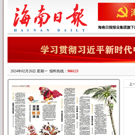
海南日报报业集团旗下
2024年02月26日 星期一
报料热线：
966123
上