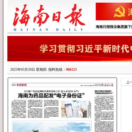
海南日报报业集团旗下
2025年03月20日 星期四
报料热线：
966123
上