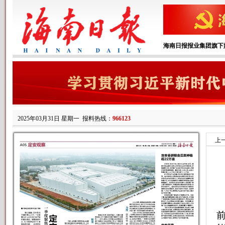
海南日报报业集团旗下
2025年03月31日 星期一
报料热线：
966123
上