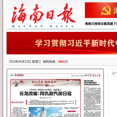
海南日报报业集团旗下
2025年06月25日 星期三
报料热线：
966123
上