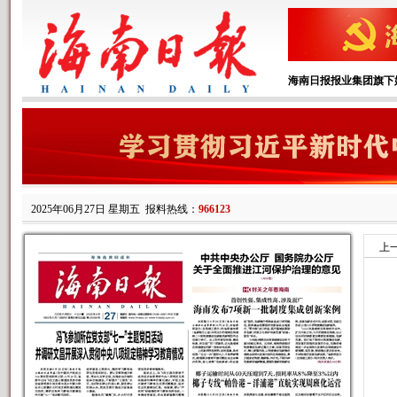
海南日报报业集团旗下
2025年06月27日 星期五
报料热线：
966123
上