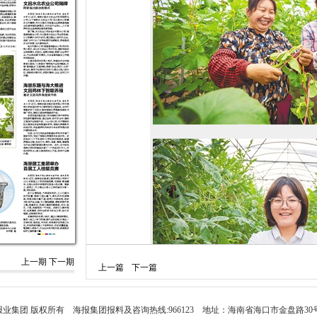
上一期
下一期
上一篇
下一篇