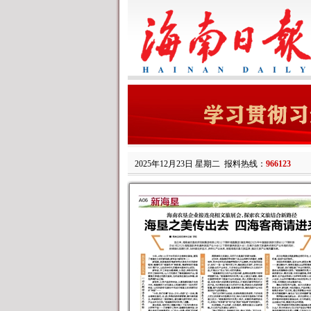
2025年12月23日 星期二
报料热线：
966123