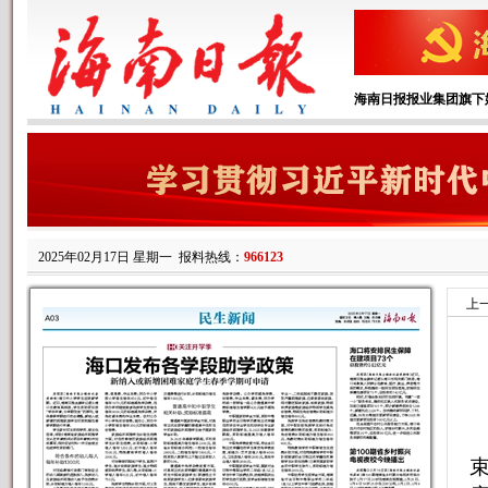
海南日报报业集团旗下
2025年02月17日 星期一
报料热线：
966123
上