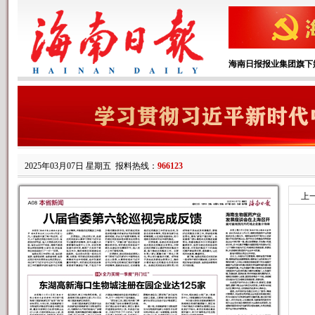
海南日报报业集团旗下
2025年03月07日 星期五
报料热线：
966123
上