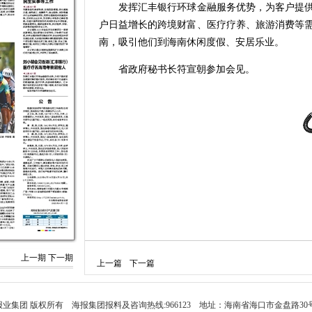
发挥汇丰银行环球金融服务优势，为客户提供
户日益增长的跨境财富、医疗疗养、旅游消费等
南，吸引他们到海南休闲度假、安居乐业。
省政府秘书长符宣朝参加会见。
上一期
下一期
上一篇
下一篇