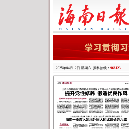
2025年04月12日 星期六
报料热线：
966123