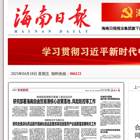
海南日报报业集团旗下
2025年04月18日 星期五
报料热线：
966123
上