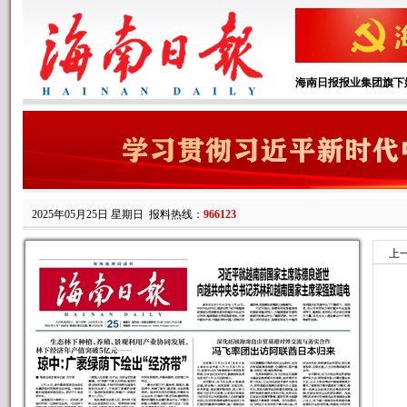
海南日报报业集团旗下
2025年05月25日 星期日
报料热线：
966123
上