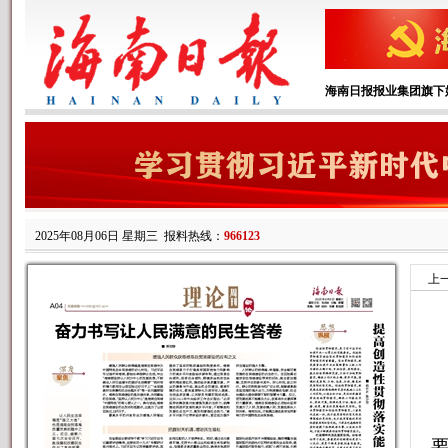
海南日报报业集团旗下
2025年08月06日 星期三
报料热线：
966123
上