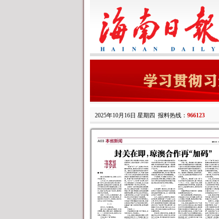
2025年10月16日 星期四
报料热线：
966123