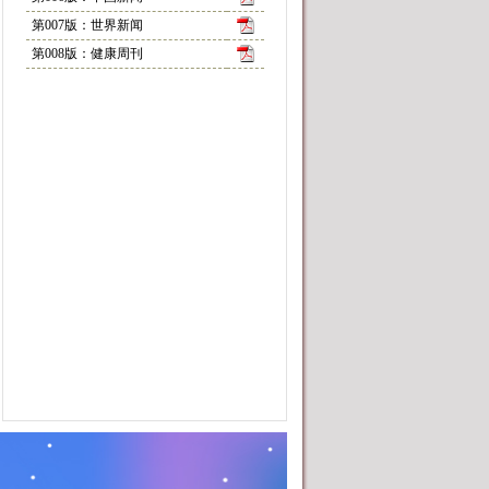
第007版：世界新闻
第008版：健康周刊