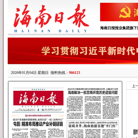
海南日报报业集团旗下
2026年01月04日 星期日
报料热线：
966123
上