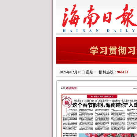
2026年02月16日 星期一
报料热线：
966123