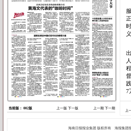
7
当前版： 002版
上一版
下一版
上一期
下一期
上