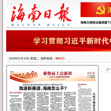
海南日报报业集团旗下
2026年03月10日 星期二
报料热线：
966123
上