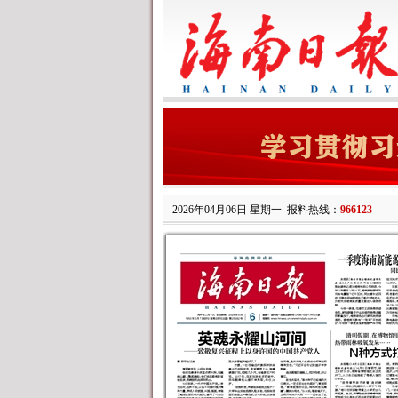
2026年04月06日 星期一
报料热线：
966123