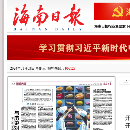
海南日报报业集团旗下
2024年01月03日 星期三
报料热线：
966123
上