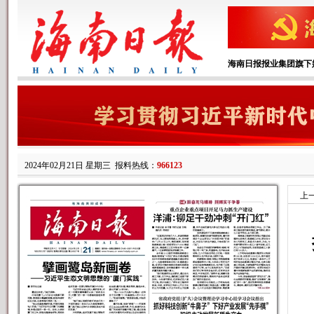
海南日报报业集团旗下
2024年02月21日 星期三
报料热线：
966123
上