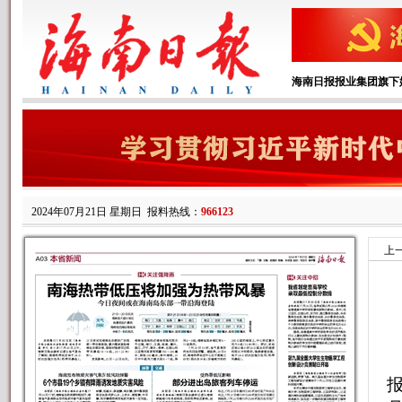
海南日报报业集团旗下
2024年07月21日 星期日
报料热线：
966123
上