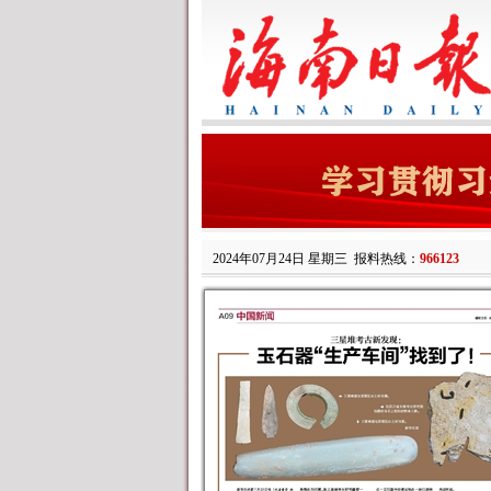
2024年07月24日 星期三
报料热线：
966123