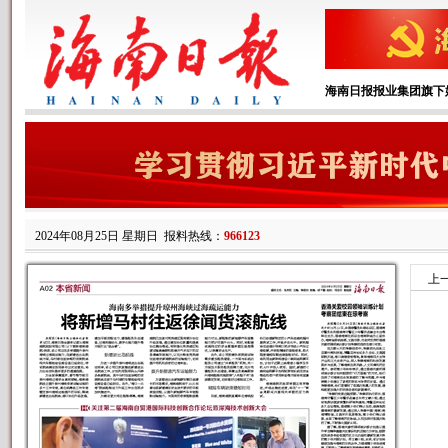
海南日报报业集团旗下
2024年08月25日 星期日
报料热线：
966123
上