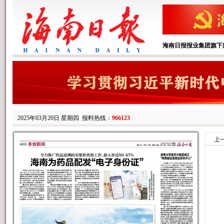
海南日报报业集团旗下
2025年03月20日 星期四
报料热线：
966123
上