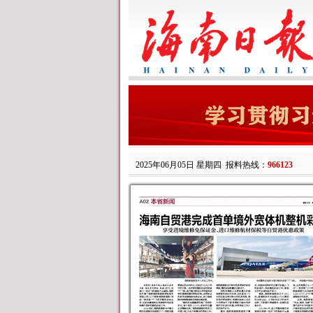
2025年06月05日 星期四
报料热线：
966123