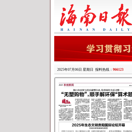
2025年07月06日 星期日
报料热线：
966123