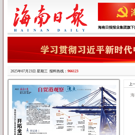
海南日报报业集团旗下
2025年07月23日 星期三
报料热线：
966123
上
海