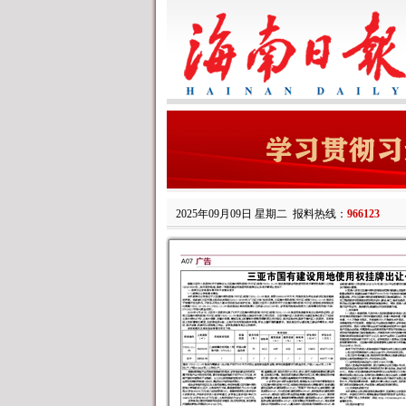
2025年09月09日 星期二
报料热线：
966123