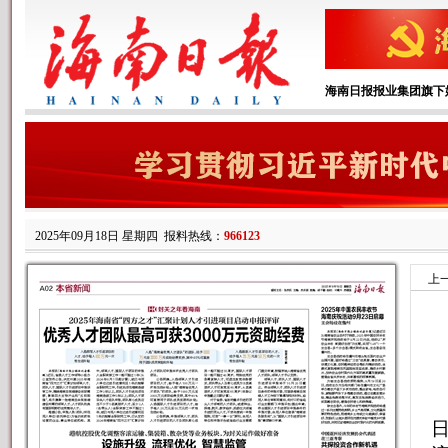
海南日报报业集团旗下
2025年09月18日 星期四
报料热线：
966123
上