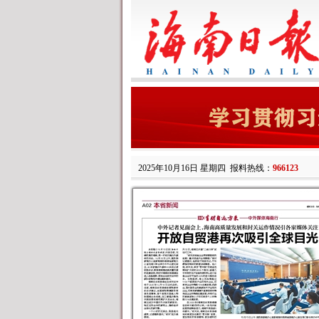
2025年10月16日 星期四
报料热线：
966123