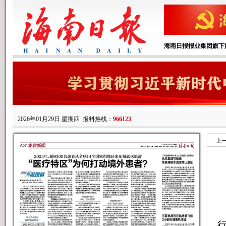
海南日报报业集团旗下
2026年01月29日 星期四
报料热线：
966123
上