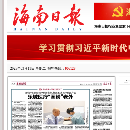
海南日报报业集团旗下
2025年03月11日 星期二
报料热线：
966123
上