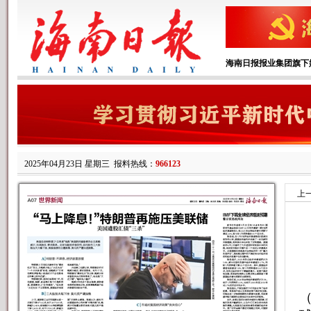
海南日报报业集团旗下
2025年04月23日 星期三
报料热线：
966123
上
（