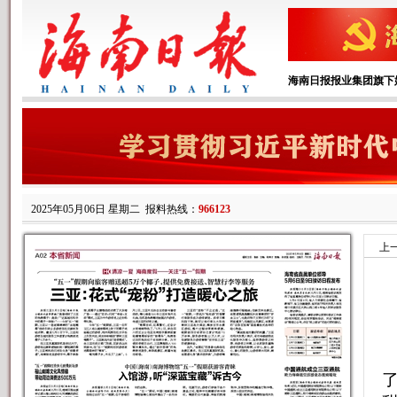
海南日报报业集团旗下
2025年05月06日 星期二
报料热线：
966123
上