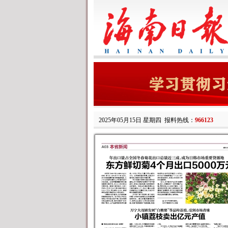
2025年05月15日 星期四
报料热线：
966123