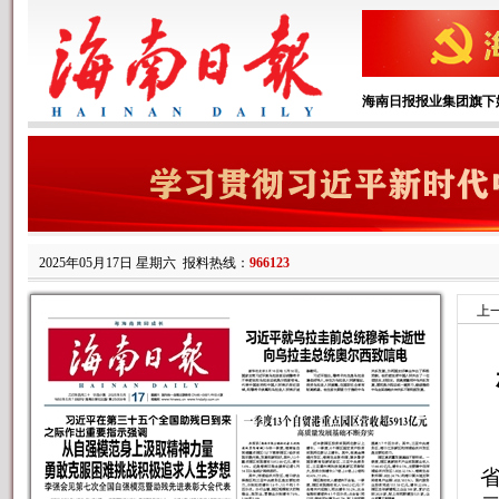
海南日报报业集团旗下
2025年05月17日 星期六
报料热线：
966123
上