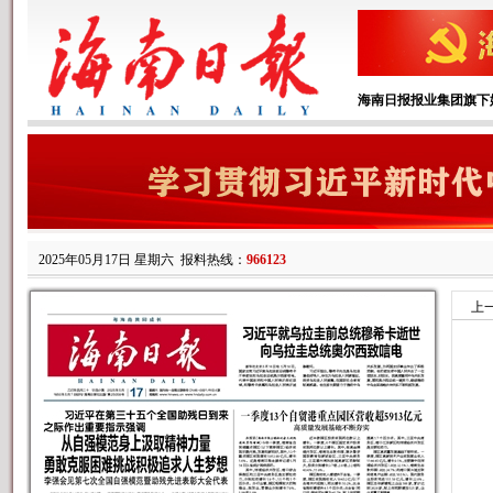
海南日报报业集团旗下
2025年05月17日 星期六
报料热线：
966123
上