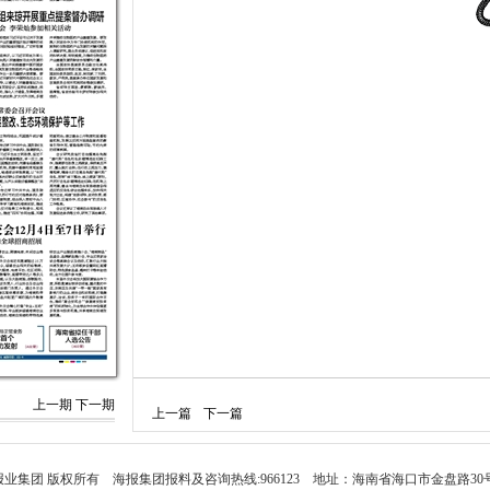
上一期
下一期
上一篇
下一篇