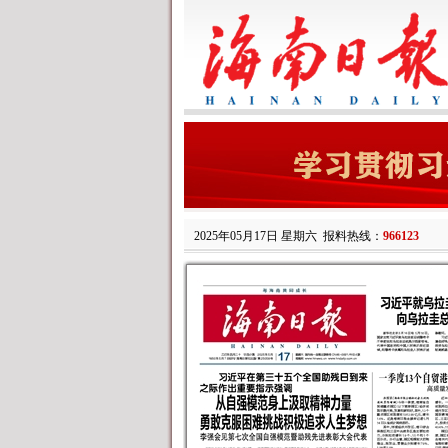
2025年05月17日 星期六
报料热线：
966123