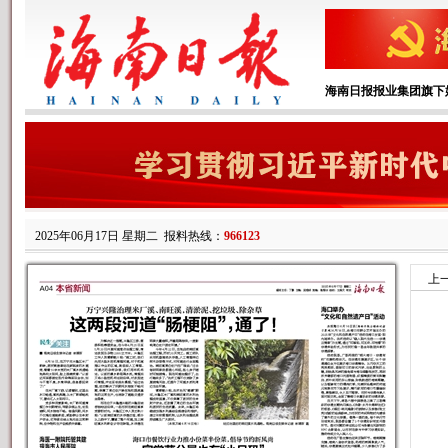
海南日报报业集团旗下
2025年06月17日 星期二
报料热线：
966123
上