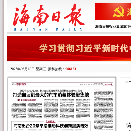
海南日报报业集团旗下
2025年06月18日 星期三
报料热线：
966123
上