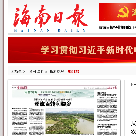
海南日报报业集团旗下
2025年08月01日 星期五
报料热线：
966123
上