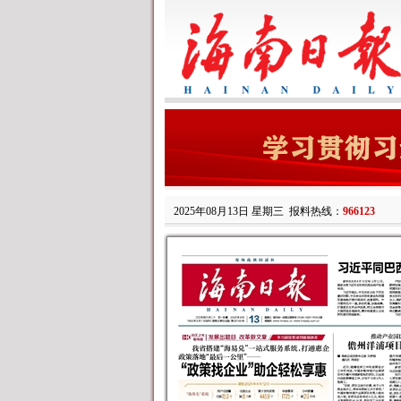
2025年08月13日 星期三
报料热线：
966123