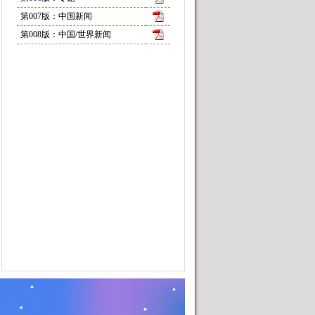
第007版：中国新闻
第008版：中国/世界新闻