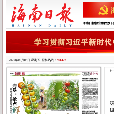
海南日报报业集团旗下
2025年09月05日 星期五
报料热线：
966123
上